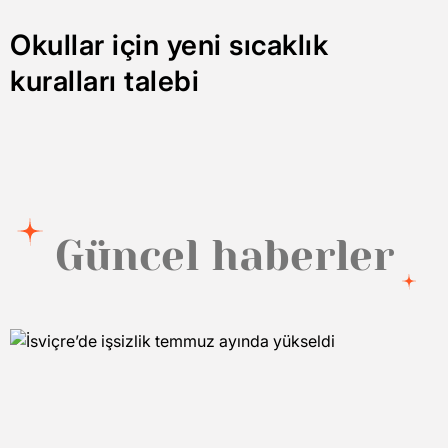
Okullar için yeni sıcaklık
kuralları talebi
Güncel haberler