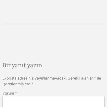
Bir yanıt yazın
E-posta adresiniz yayınlanmayacak.
Gerekli alanlar
*
ile
işaretlenmişlerdir
Yorum
*