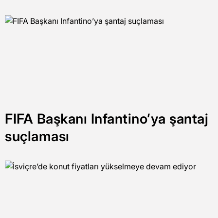
FIFA Başkanı Infantino’ya şantaj
suçlaması