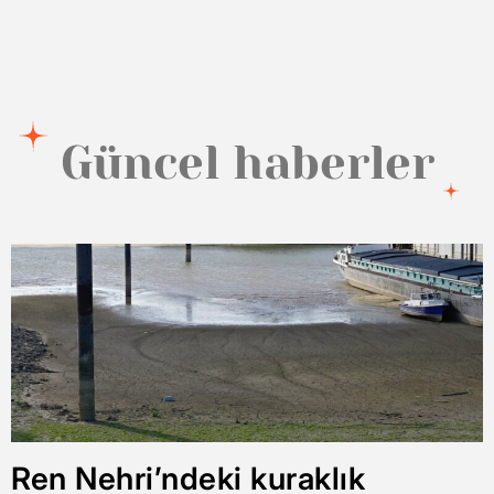
Güncel haberler
Ren Nehri’ndeki kuraklık