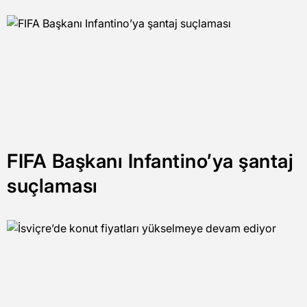
FIFA Başkanı Infantino’ya şantaj
suçlaması