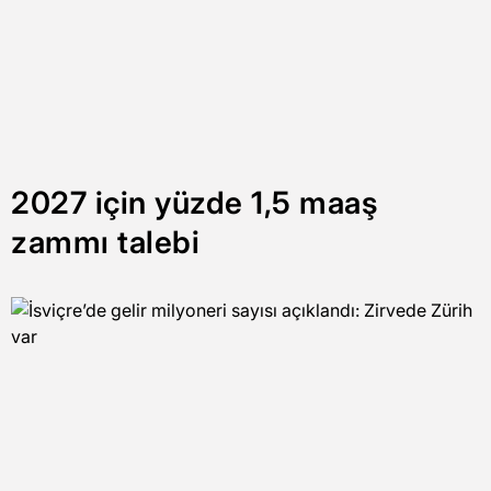
2027 için yüzde 1,5 maaş
zammı talebi